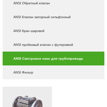
ANSI Обратный клапан
ANSI Клапан запорный сильфонный
ANSI Кран шаровой
ANSI пробковый клапан с футеровкой
ANSI Смотровое окно для трубопровода
ANSI Фильтр