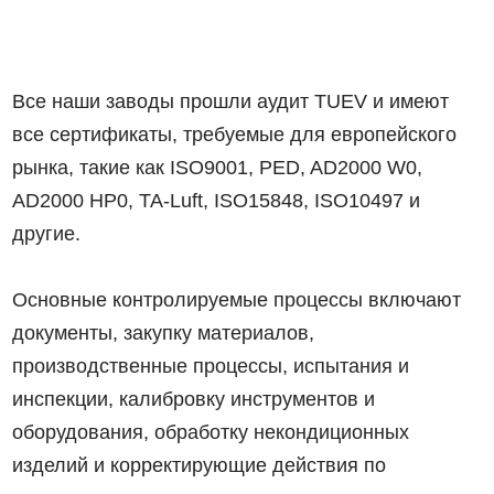
Все наши заводы прошли аудит TUEV и имеют
все сертификаты, требуемые для европейского
рынка, такие как ISO9001, PED, AD2000 W0,
AD2000 HP0, TA-Luft, ISO15848, ISO10497 и
другие.
Основные контролируемые процессы включают
документы, закупку материалов,
производственные процессы, испытания и
инспекции, калибровку инструментов и
оборудования, обработку некондиционных
изделий и корректирующие действия по