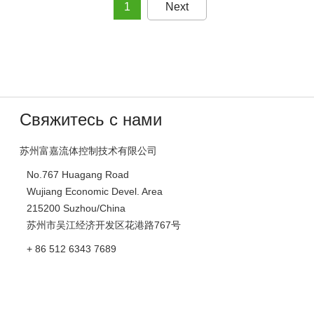
1
Next
Свяжитесь с нами
苏州富嘉流体控制技术有限公司
No.767 Huagang Road
Wujiang Economic Devel. Area
215200 Suzhou/China
苏州市吴江经济开发区花港路767号
+ 86 512 6343 7689
szsales@fleu-valve.com