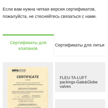
Если вам нужна четкая версия сертификатов,
пожалуйста, не стесняйтесь связаться с нами.
Сертификаты для
Сертификаты для литья
клапанов
FLEU-TA-LUFT
packings-Gate&Globe
valves