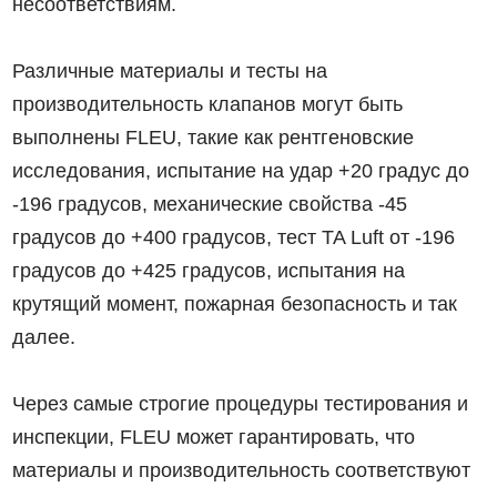
несоответствиям.
Различные материалы и тесты на
производительность клапанов могут быть
выполнены FLEU, такие как рентгеновские
исследования, испытание на удар +20 градус до
-196 градусов, механические свойства -45
градусов до +400 градусов, тест TA Luft от -196
градусов до +425 градусов, испытания на
крутящий момент, пожарная безопасность и так
далее.
Через самые строгие процедуры тестирования и
инспекции, FLEU может гарантировать, что
материалы и производительность соответствуют