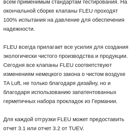
всем применимым стандартам тестирования. На
окончальной сборке клапаны FLEU проходят
100% испытания на давление для обеспечения
надежности.
FLEU всегда прилагает все усилия для создания
экологически чистого производства и продукции.
Сегодня все клапаны FLEU соответствуют
изменениям немецкого закона о чистом воздухе
TA Luft, не только благодаря дизайну, но и
благодаря использованию запатентованных
герметичных набора прокладок из Германии.
Для каждой отгрузки FLEU может предоставить
отчет 3.1 или отчет 3.2 от TUEV.