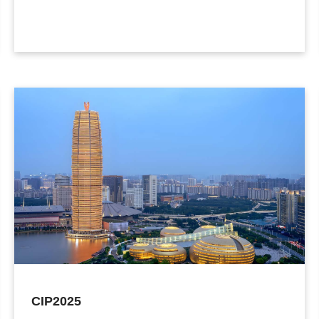
CIP2025