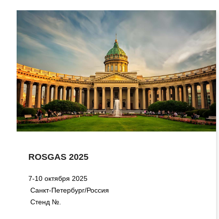
ROSGAS 2025
7-10 октября 2025
Санкт-Петербург/Россия
Стенд №.