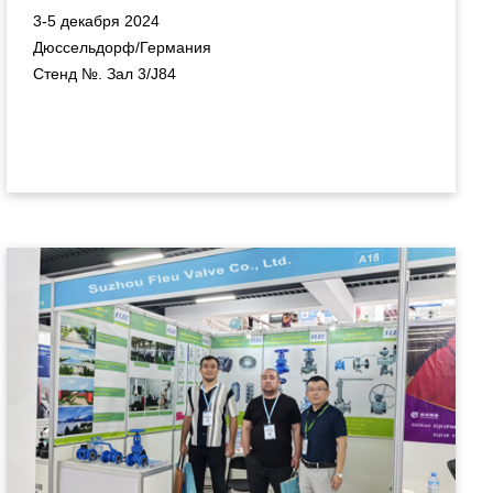
3-5 декабря 2024
Дюссельдорф/Германия
Стенд №. Зал 3/J84