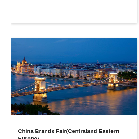
China Brands Fair(Centraland Eastern
Europe)