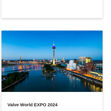
Valve World EXPO 2024