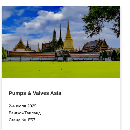
Pumps & Valves Asia
2-4 июля 2025
Бангкок/Таиланд
Стенд №. E57