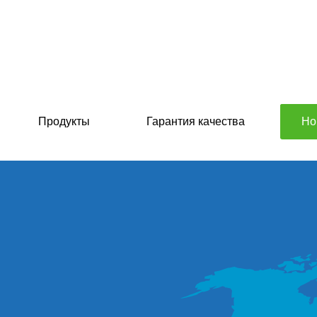
Продукты
Гарантия качества
Но