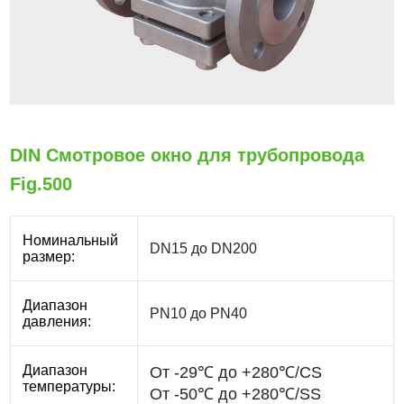
DIN Смотровое окно для трубопровода
Fig.500
Номинальный
DN15 до DN200
размер:
Диапазон
PN10 до PN40
давления:
Диапазон
температуры: