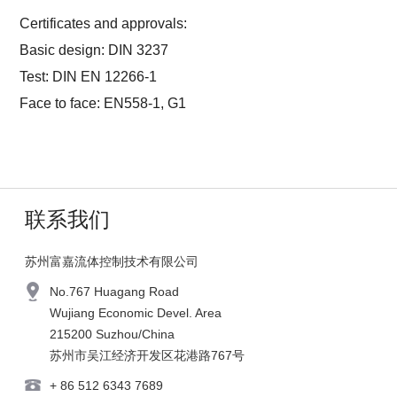
Certificates and approvals:
Basic design: DIN 3237
Test: DIN EN 12266-1
Face to face: EN558-1, G1
联系我们
苏州富嘉流体控制技术有限公司
No.767 Huagang Road
Wujiang Economic Devel. Area
215200 Suzhou/China
苏州市吴江经济开发区花港路767号
+ 86 512 6343 7689